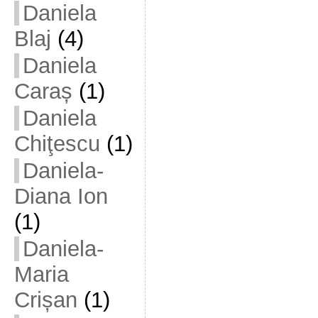
Daniela
Blaj
(4)
Daniela
Caraș
(1)
Daniela
Chiţescu
(1)
Daniela-
Diana Ion
(1)
Daniela-
Maria
Crișan
(1)