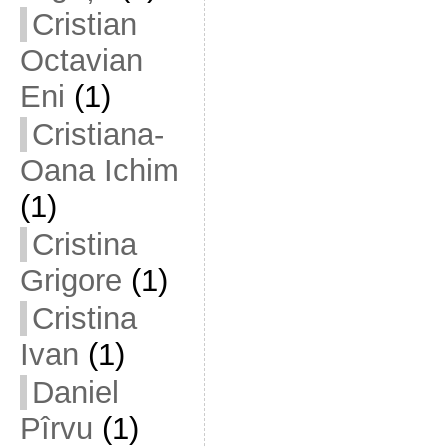
Cristian
Octavian
Eni
(1)
Cristiana-
Oana Ichim
(1)
Cristina
Grigore
(1)
Cristina
Ivan
(1)
Daniel
Pîrvu
(1)