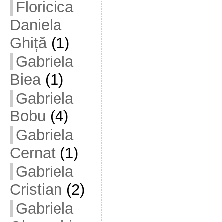
Floricica
Daniela
Ghiță
(1)
Gabriela
Biea
(1)
Gabriela
Bobu
(4)
Gabriela
Cernat
(1)
Gabriela
Cristian
(2)
Gabriela