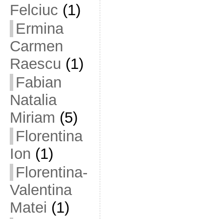
Felciuc
(1)
Ermina
Carmen
Raescu
(1)
Fabian
Natalia
Miriam
(5)
Florentina
Ion
(1)
Florentina-
Valentina
Matei
(1)