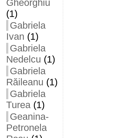
Gheorghiu
(1)
Gabriela
Ivan
(1)
Gabriela
Nedelcu
(1)
Gabriela
Răileanu
(1)
Gabriela
Turea
(1)
Geanina-
Petronela