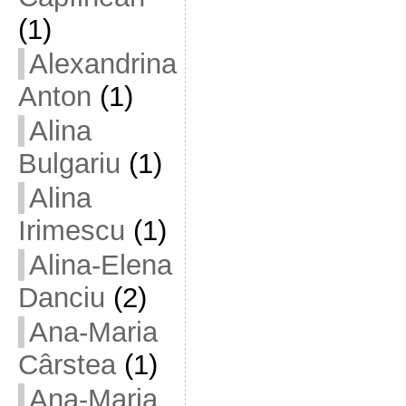
(1)
Alexandrina
Anton
(1)
Alina
Bulgariu
(1)
Alina
Irimescu
(1)
Alina-Elena
Danciu
(2)
Ana-Maria
Cârstea
(1)
Ana-Maria