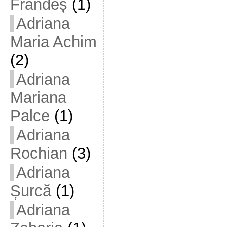
Frandeș
(1)
Adriana
Maria Achim
(2)
Adriana
Mariana
Palce
(1)
Adriana
Rochian
(3)
Adriana
Șurcă
(1)
Adriana