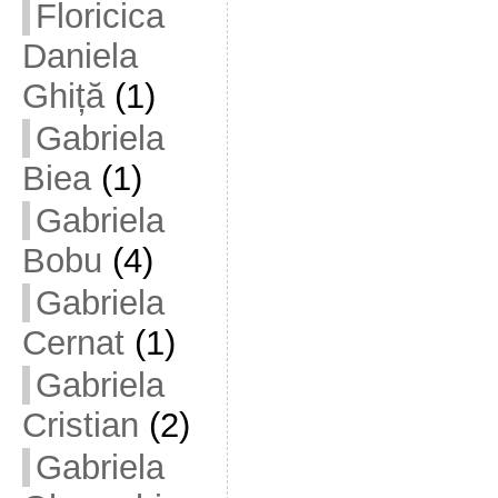
Floricica
Daniela
Ghiță
(1)
Gabriela
Biea
(1)
Gabriela
Bobu
(4)
Gabriela
Cernat
(1)
Gabriela
Cristian
(2)
Gabriela