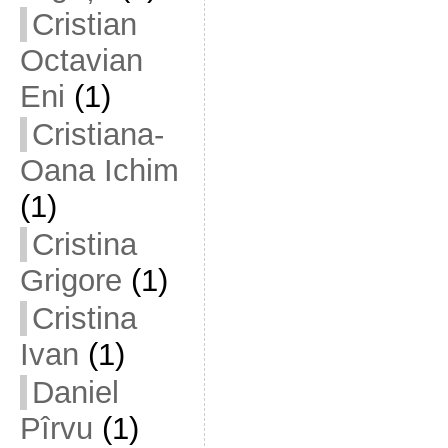
Cristian
Octavian
Eni
(1)
Cristiana-
Oana Ichim
(1)
Cristina
Grigore
(1)
Cristina
Ivan
(1)
Daniel
Pîrvu
(1)