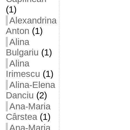
(1)
Alexandrina
Anton
(1)
Alina
Bulgariu
(1)
Alina
Irimescu
(1)
Alina-Elena
Danciu
(2)
Ana-Maria
Cârstea
(1)
Ana-Maria