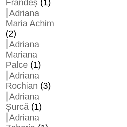
Frandeș
(1)
Adriana
Maria Achim
(2)
Adriana
Mariana
Palce
(1)
Adriana
Rochian
(3)
Adriana
Șurcă
(1)
Adriana