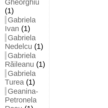
Gheorghiu
(1)
Gabriela
Ivan
(1)
Gabriela
Nedelcu
(1)
Gabriela
Răileanu
(1)
Gabriela
Turea
(1)
Geanina-
Petronela