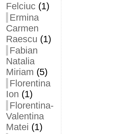
Felciuc
(1)
Ermina
Carmen
Raescu
(1)
Fabian
Natalia
Miriam
(5)
Florentina
Ion
(1)
Florentina-
Valentina
Matei
(1)