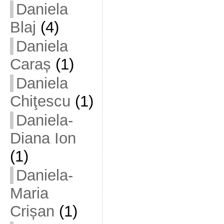
Daniela
Blaj
(4)
Daniela
Caraș
(1)
Daniela
Chiţescu
(1)
Daniela-
Diana Ion
(1)
Daniela-
Maria
Crișan
(1)