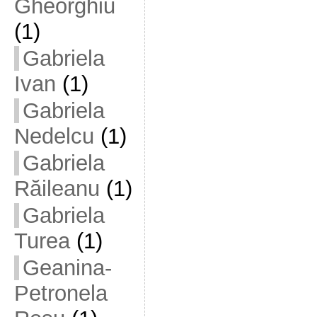
Gheorghiu
(1)
Gabriela
Ivan
(1)
Gabriela
Nedelcu
(1)
Gabriela
Răileanu
(1)
Gabriela
Turea
(1)
Geanina-
Petronela