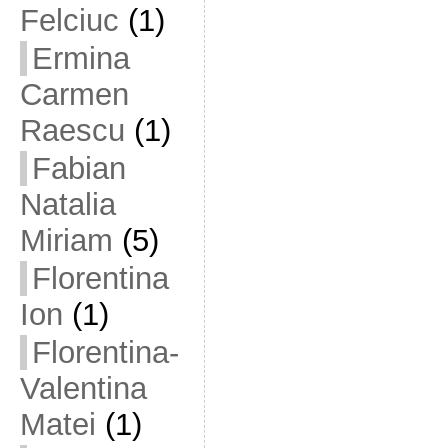
Felciuc
(1)
Ermina
Carmen
Raescu
(1)
Fabian
Natalia
Miriam
(5)
Florentina
Ion
(1)
Florentina-
Valentina
Matei
(1)