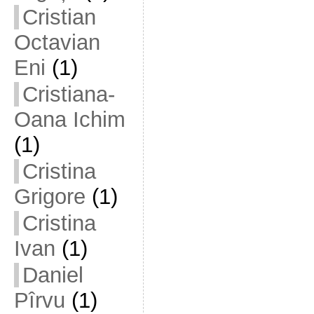
Cristian
Octavian
Eni
(1)
Cristiana-
Oana Ichim
(1)
Cristina
Grigore
(1)
Cristina
Ivan
(1)
Daniel
Pîrvu
(1)