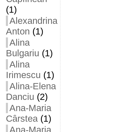
(1)
Alexandrina
Anton
(1)
Alina
Bulgariu
(1)
Alina
Irimescu
(1)
Alina-Elena
Danciu
(2)
Ana-Maria
Cârstea
(1)
Ana-Maria