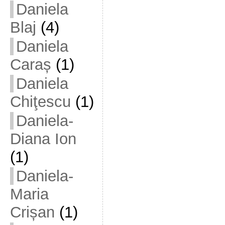
Daniela
Blaj
(4)
Daniela
Caraș
(1)
Daniela
Chiţescu
(1)
Daniela-
Diana Ion
(1)
Daniela-
Maria
Crișan
(1)