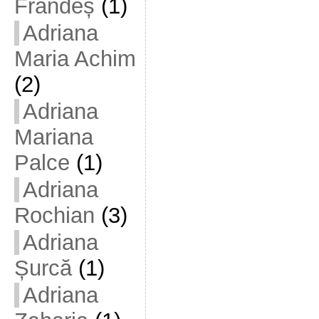
Frandeș
(1)
Adriana
Maria Achim
(2)
Adriana
Mariana
Palce
(1)
Adriana
Rochian
(3)
Adriana
Șurcă
(1)
Adriana