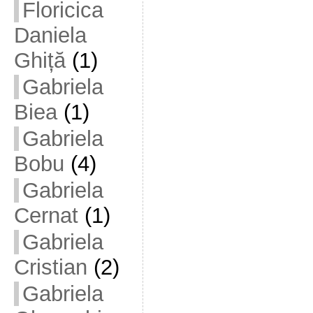
Floricica
Daniela
Ghiță
(1)
Gabriela
Biea
(1)
Gabriela
Bobu
(4)
Gabriela
Cernat
(1)
Gabriela
Cristian
(2)
Gabriela