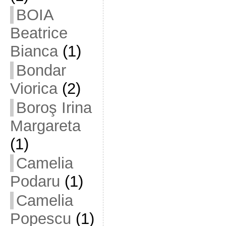
BOIA
Beatrice
Bianca
(1)
Bondar
Viorica
(2)
Boroş Irina
Margareta
(1)
Camelia
Podaru
(1)
Camelia
Popescu
(1)