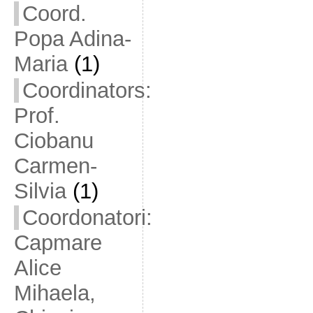
Coord.
Popa Adina-
Maria
(1)
Coordinators:
Prof.
Ciobanu
Carmen-
Silvia
(1)
Coordonatori:
Capmare
Alice
Mihaela,