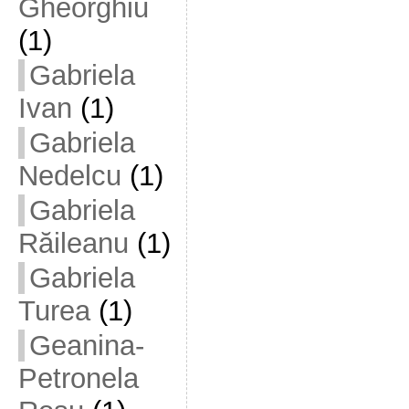
Gheorghiu
(1)
Gabriela
Ivan
(1)
Gabriela
Nedelcu
(1)
Gabriela
Răileanu
(1)
Gabriela
Turea
(1)
Geanina-
Petronela