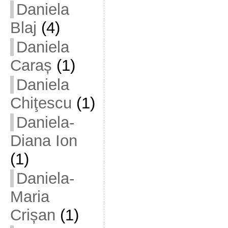
Daniela
Blaj
(4)
Daniela
Caraș
(1)
Daniela
Chiţescu
(1)
Daniela-
Diana Ion
(1)
Daniela-
Maria
Crișan
(1)