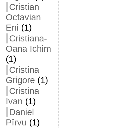
Cristian
Octavian
Eni
(1)
Cristiana-
Oana Ichim
(1)
Cristina
Grigore
(1)
Cristina
Ivan
(1)
Daniel
Pîrvu
(1)