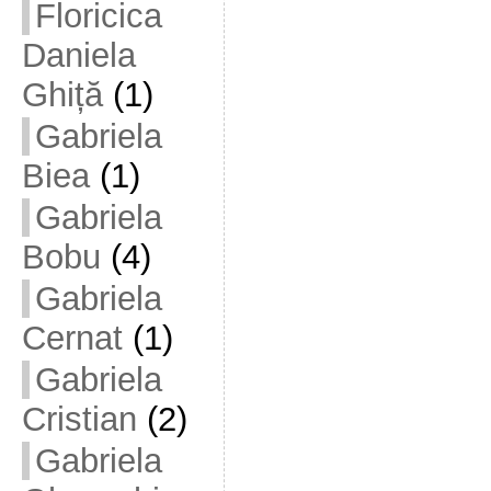
Floricica
Daniela
Ghiță
(1)
Gabriela
Biea
(1)
Gabriela
Bobu
(4)
Gabriela
Cernat
(1)
Gabriela
Cristian
(2)
Gabriela