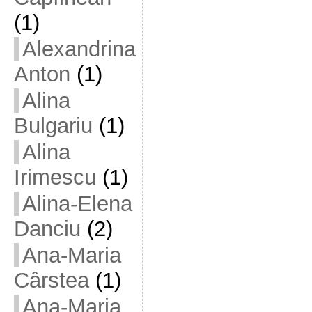
(1)
Alexandrina
Anton
(1)
Alina
Bulgariu
(1)
Alina
Irimescu
(1)
Alina-Elena
Danciu
(2)
Ana-Maria
Cârstea
(1)
Ana-Maria