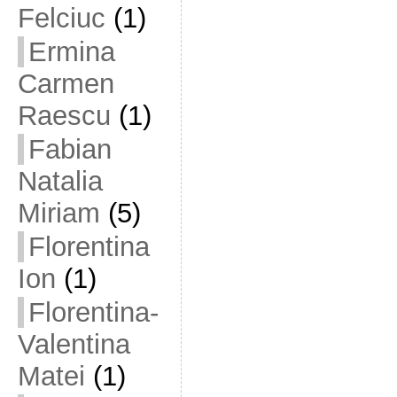
Felciuc
(1)
Ermina
Carmen
Raescu
(1)
Fabian
Natalia
Miriam
(5)
Florentina
Ion
(1)
Florentina-
Valentina
Matei
(1)