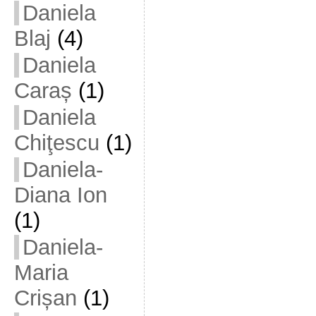
Daniela
Blaj
(4)
Daniela
Caraș
(1)
Daniela
Chiţescu
(1)
Daniela-
Diana Ion
(1)
Daniela-
Maria
Crișan
(1)