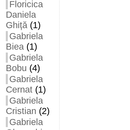
Floricica
Daniela
Ghiță
(1)
Gabriela
Biea
(1)
Gabriela
Bobu
(4)
Gabriela
Cernat
(1)
Gabriela
Cristian
(2)
Gabriela