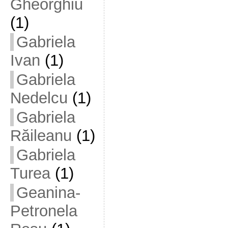
Gheorghiu
(1)
Gabriela
Ivan
(1)
Gabriela
Nedelcu
(1)
Gabriela
Răileanu
(1)
Gabriela
Turea
(1)
Geanina-
Petronela