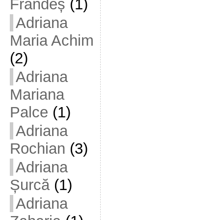
Frandeș
(1)
Adriana
Maria Achim
(2)
Adriana
Mariana
Palce
(1)
Adriana
Rochian
(3)
Adriana
Șurcă
(1)
Adriana