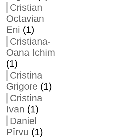
Cristian
Octavian
Eni
(1)
Cristiana-
Oana Ichim
(1)
Cristina
Grigore
(1)
Cristina
Ivan
(1)
Daniel
Pîrvu
(1)