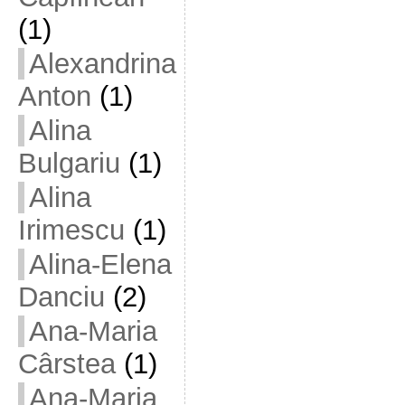
(1)
Alexandrina
Anton
(1)
Alina
Bulgariu
(1)
Alina
Irimescu
(1)
Alina-Elena
Danciu
(2)
Ana-Maria
Cârstea
(1)
Ana-Maria