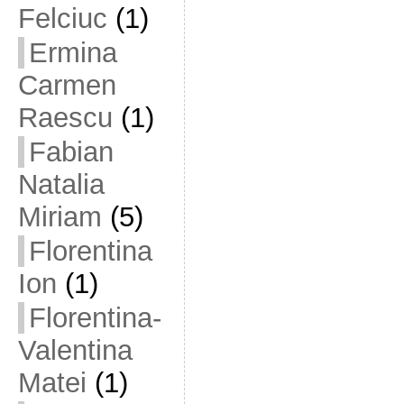
Felciuc
(1)
Ermina
Carmen
Raescu
(1)
Fabian
Natalia
Miriam
(5)
Florentina
Ion
(1)
Florentina-
Valentina
Matei
(1)