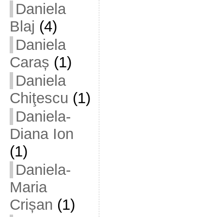
Daniela
Blaj
(4)
Daniela
Caraș
(1)
Daniela
Chiţescu
(1)
Daniela-
Diana Ion
(1)
Daniela-
Maria
Crișan
(1)