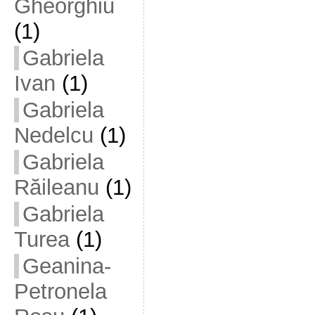
Gheorghiu
(1)
Gabriela
Ivan
(1)
Gabriela
Nedelcu
(1)
Gabriela
Răileanu
(1)
Gabriela
Turea
(1)
Geanina-
Petronela