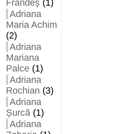
Frandeș
(1)
Adriana
Maria Achim
(2)
Adriana
Mariana
Palce
(1)
Adriana
Rochian
(3)
Adriana
Șurcă
(1)
Adriana