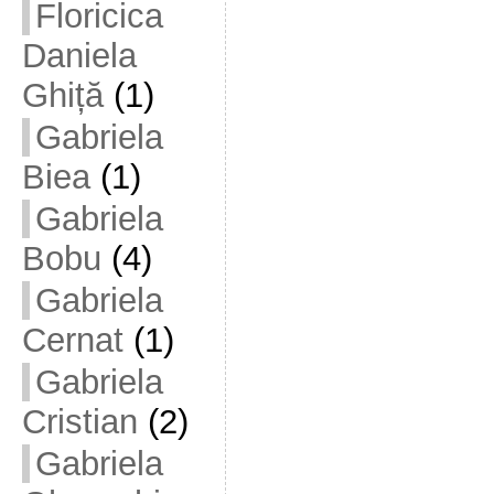
Floricica
Daniela
Ghiță
(1)
Gabriela
Biea
(1)
Gabriela
Bobu
(4)
Gabriela
Cernat
(1)
Gabriela
Cristian
(2)
Gabriela