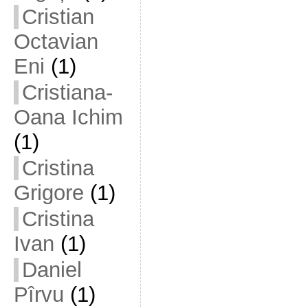
Cristian
Octavian
Eni
(1)
Cristiana-
Oana Ichim
(1)
Cristina
Grigore
(1)
Cristina
Ivan
(1)
Daniel
Pîrvu
(1)