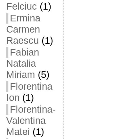
Felciuc
(1)
Ermina
Carmen
Raescu
(1)
Fabian
Natalia
Miriam
(5)
Florentina
Ion
(1)
Florentina-
Valentina
Matei
(1)