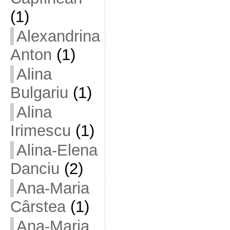
(1)
Alexandrina
Anton
(1)
Alina
Bulgariu
(1)
Alina
Irimescu
(1)
Alina-Elena
Danciu
(2)
Ana-Maria
Cârstea
(1)
Ana-Maria