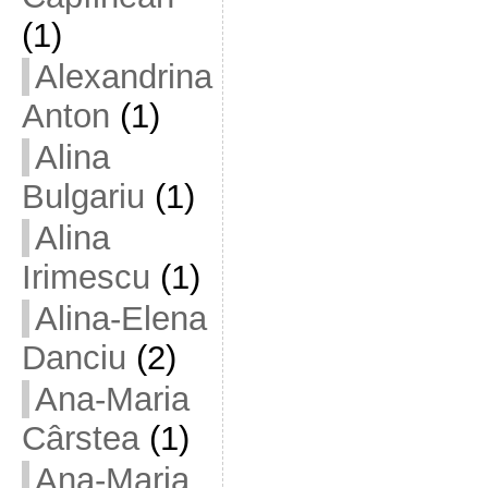
(1)
Alexandrina
Anton
(1)
Alina
Bulgariu
(1)
Alina
Irimescu
(1)
Alina-Elena
Danciu
(2)
Ana-Maria
Cârstea
(1)
Ana-Maria