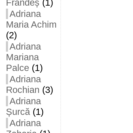
Frandeș
(1)
Adriana
Maria Achim
(2)
Adriana
Mariana
Palce
(1)
Adriana
Rochian
(3)
Adriana
Șurcă
(1)
Adriana