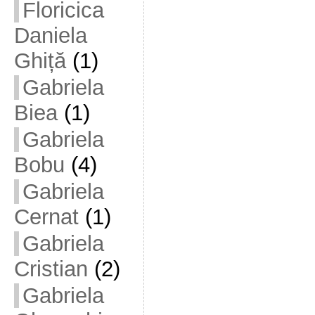
Floricica
Daniela
Ghiță
(1)
Gabriela
Biea
(1)
Gabriela
Bobu
(4)
Gabriela
Cernat
(1)
Gabriela
Cristian
(2)
Gabriela