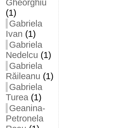
Gheorghiu
(1)
Gabriela
Ivan
(1)
Gabriela
Nedelcu
(1)
Gabriela
Răileanu
(1)
Gabriela
Turea
(1)
Geanina-
Petronela