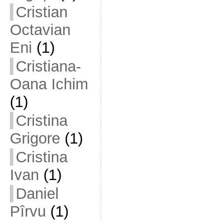
Cristian
Octavian
Eni
(1)
Cristiana-
Oana Ichim
(1)
Cristina
Grigore
(1)
Cristina
Ivan
(1)
Daniel
Pîrvu
(1)