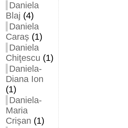
Daniela
Blaj
(4)
Daniela
Caraș
(1)
Daniela
Chiţescu
(1)
Daniela-
Diana Ion
(1)
Daniela-
Maria
Crișan
(1)