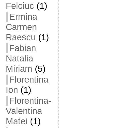
Felciuc
(1)
Ermina
Carmen
Raescu
(1)
Fabian
Natalia
Miriam
(5)
Florentina
Ion
(1)
Florentina-
Valentina
Matei
(1)