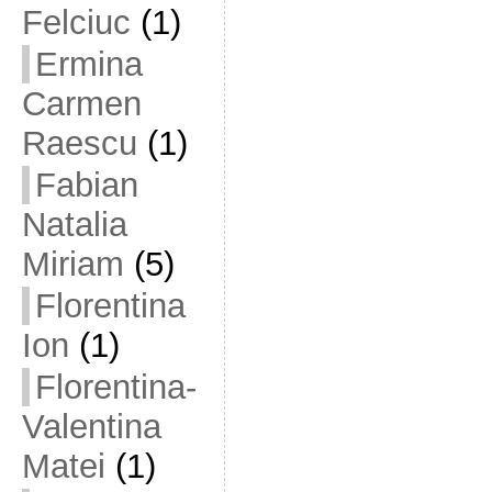
Felciuc
(1)
Ermina
Carmen
Raescu
(1)
Fabian
Natalia
Miriam
(5)
Florentina
Ion
(1)
Florentina-
Valentina
Matei
(1)