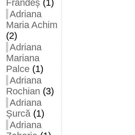
Frandeș
(1)
Adriana
Maria Achim
(2)
Adriana
Mariana
Palce
(1)
Adriana
Rochian
(3)
Adriana
Șurcă
(1)
Adriana