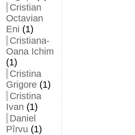
Cristian
Octavian
Eni
(1)
Cristiana-
Oana Ichim
(1)
Cristina
Grigore
(1)
Cristina
Ivan
(1)
Daniel
Pîrvu
(1)