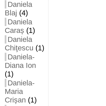
Daniela
Blaj
(4)
Daniela
Caraș
(1)
Daniela
Chiţescu
(1)
Daniela-
Diana Ion
(1)
Daniela-
Maria
Crișan
(1)