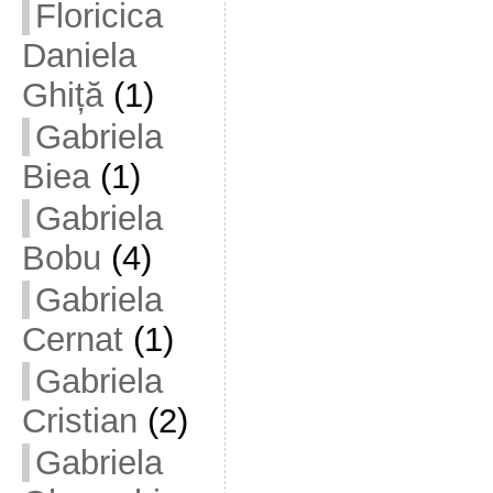
Floricica
Daniela
Ghiță
(1)
Gabriela
Biea
(1)
Gabriela
Bobu
(4)
Gabriela
Cernat
(1)
Gabriela
Cristian
(2)
Gabriela