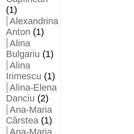
(1)
Alexandrina
Anton
(1)
Alina
Bulgariu
(1)
Alina
Irimescu
(1)
Alina-Elena
Danciu
(2)
Ana-Maria
Cârstea
(1)
Ana-Maria