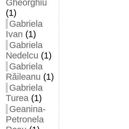
Gheorghiu
(1)
Gabriela
Ivan
(1)
Gabriela
Nedelcu
(1)
Gabriela
Răileanu
(1)
Gabriela
Turea
(1)
Geanina-
Petronela