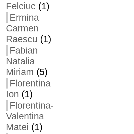
Felciuc
(1)
Ermina
Carmen
Raescu
(1)
Fabian
Natalia
Miriam
(5)
Florentina
Ion
(1)
Florentina-
Valentina
Matei
(1)