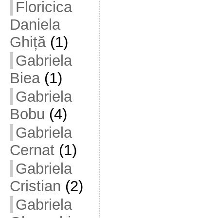
Floricica
Daniela
Ghiță
(1)
Gabriela
Biea
(1)
Gabriela
Bobu
(4)
Gabriela
Cernat
(1)
Gabriela
Cristian
(2)
Gabriela