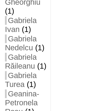
Gheorghiu
(1)
Gabriela
Ivan
(1)
Gabriela
Nedelcu
(1)
Gabriela
Răileanu
(1)
Gabriela
Turea
(1)
Geanina-
Petronela