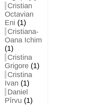
Cristian
Octavian
Eni
(1)
Cristiana-
Oana Ichim
(1)
Cristina
Grigore
(1)
Cristina
Ivan
(1)
Daniel
Pîrvu
(1)