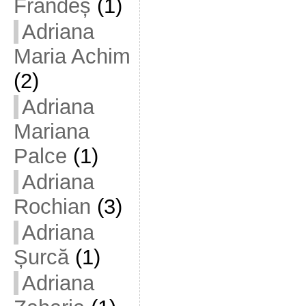
Frandeș
(1)
Adriana
Maria Achim
(2)
Adriana
Mariana
Palce
(1)
Adriana
Rochian
(3)
Adriana
Șurcă
(1)
Adriana