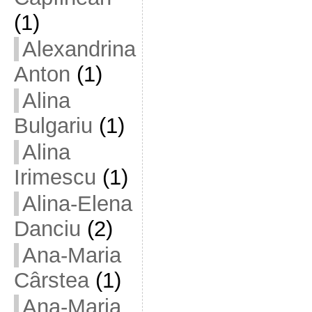
(1)
Alexandrina
Anton
(1)
Alina
Bulgariu
(1)
Alina
Irimescu
(1)
Alina-Elena
Danciu
(2)
Ana-Maria
Cârstea
(1)
Ana-Maria