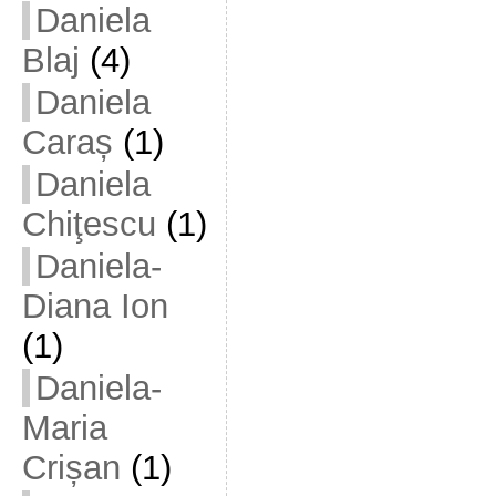
Daniela
Blaj
(4)
Daniela
Caraș
(1)
Daniela
Chiţescu
(1)
Daniela-
Diana Ion
(1)
Daniela-
Maria
Crișan
(1)